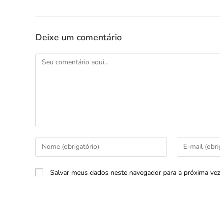
Deixe um comentário
Salvar meus dados neste navegador para a próxima vez