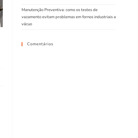
Manutenção Preventiva: como os testes de
vazamento evitam problemas em fornos industriais a
vácuo
Comentários