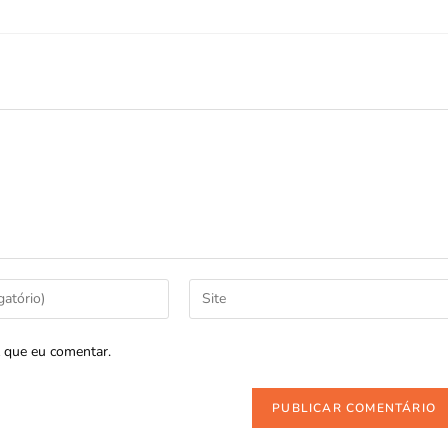
 que eu comentar.