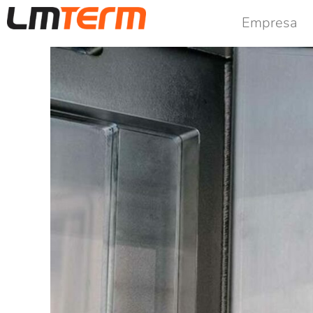
Empresa