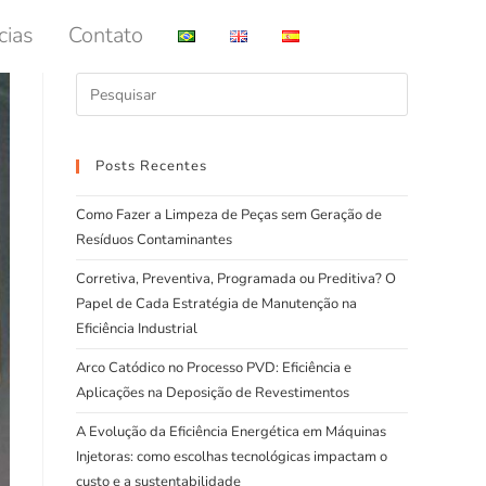
cias
Contato
Posts Recentes
Como Fazer a Limpeza de Peças sem Geração de
Resíduos Contaminantes
Corretiva, Preventiva, Programada ou Preditiva? O
Papel de Cada Estratégia de Manutenção na
Eficiência Industrial
Arco Catódico no Processo PVD: Eficiência e
Aplicações na Deposição de Revestimentos
A Evolução da Eficiência Energética em Máquinas
Injetoras: como escolhas tecnológicas impactam o
custo e a sustentabilidade