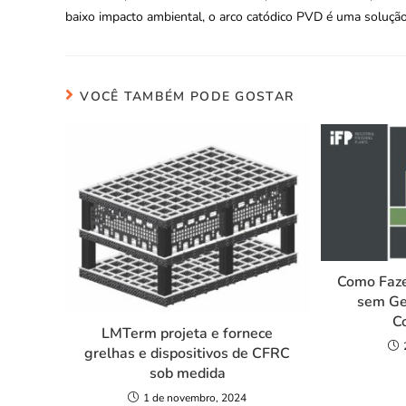
baixo impacto ambiental, o arco catódico PVD é uma solução
VOCÊ TAMBÉM PODE GOSTAR
Como Faze
sem Ge
C
LMTerm projeta e fornece
grelhas e dispositivos de CFRC
sob medida
1 de novembro, 2024