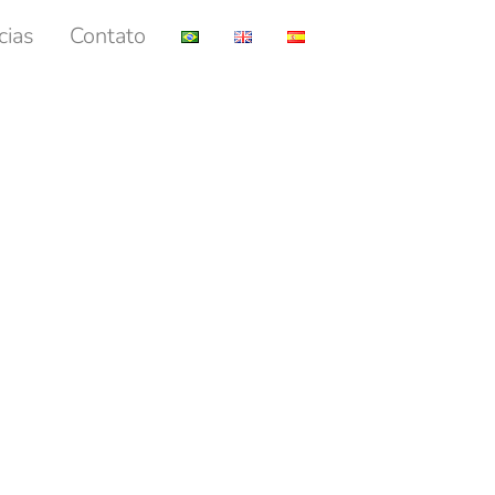
cias
Contato