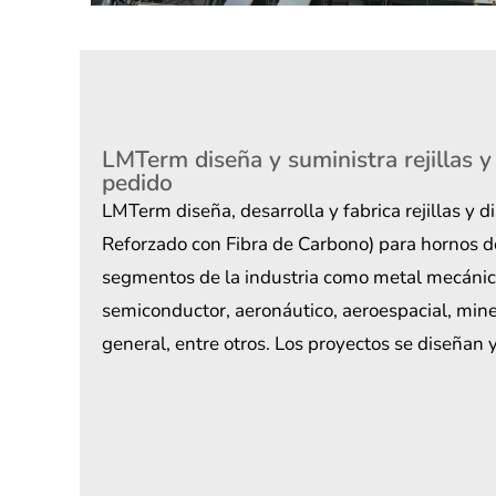
LMTerm diseña y suministra rejillas y
pedido
LMTerm diseña, desarrolla y fabrica rejillas y 
Reforzado con Fibra de Carbono) para hornos d
segmentos de la industria como metal mecánico
semiconductor, aeronáutico, aeroespacial, mine
general, entre otros. Los proyectos se diseñan 