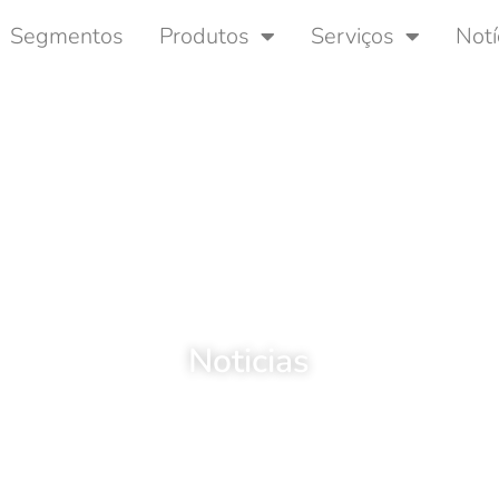
Segmentos
Produtos
Serviços
Notí
Noticias