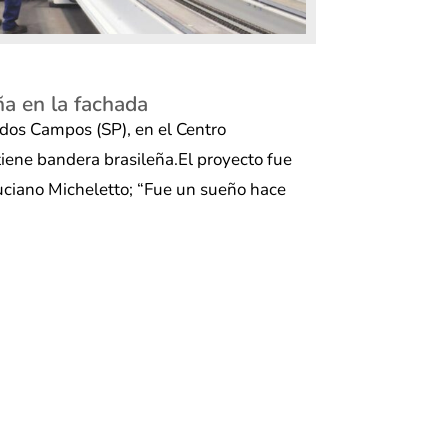
a en la fachada
dos Campos (SP), en el Centro
tiene bandera brasileña.El proyecto fue
Luciano Micheletto; “Fue un sueño hace