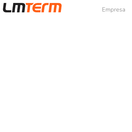
Empresa