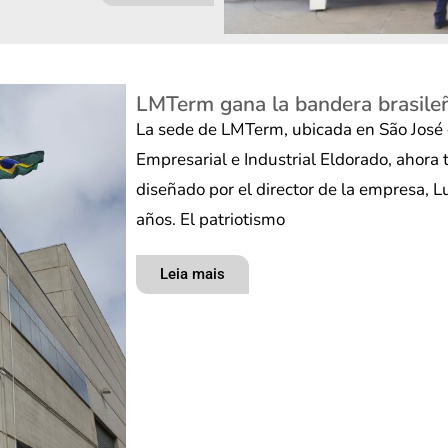
LMTerm gana la bandera brasileñ
La sede de LMTerm, ubicada en São José 
Empresarial e Industrial Eldorado, ahora 
diseñado por el director de la empresa, 
años. El patriotismo
Leia mais