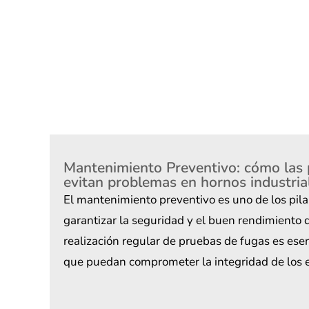
Mantenimiento Preventivo: cómo las 
evitan problemas en hornos industrial
El mantenimiento preventivo es uno de los pil
garantizar la seguridad y el buen rendimiento d
realización regular de pruebas de fugas es ese
que puedan comprometer la integridad de los 