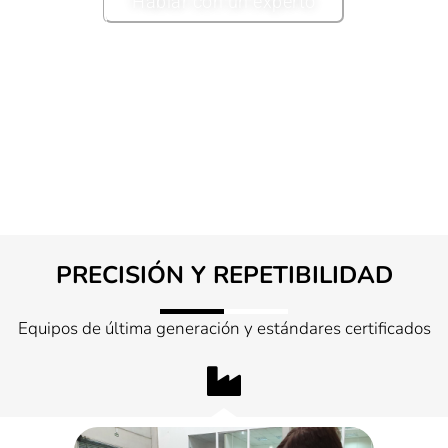
Hablar con un experto
PRECISIÓN Y REPETIBILIDAD
Equipos de última generación y estándares certificados