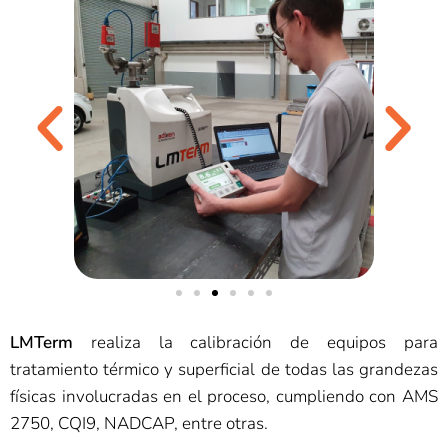
LMTerm
realiza la calibración de equipos para
tratamiento térmico y superficial de todas las grandezas
físicas involucradas en el proceso, cumpliendo con AMS
2750, CQI9, NADCAP, entre otras.