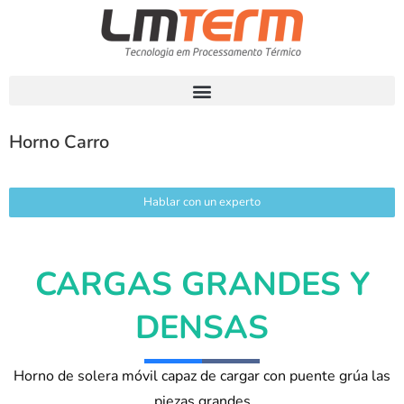
Horno Carro
Hablar con un experto
CARGAS GRANDES Y
DENSAS
Horno de solera móvil capaz de cargar con puente grúa las
piezas grandes