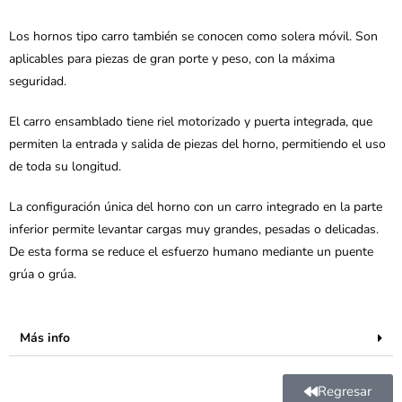
Los hornos tipo carro también se conocen como solera móvil. Son
aplicables para piezas de gran porte y peso, con la máxima
seguridad.
El carro ensamblado tiene riel motorizado y puerta integrada, que
permiten la entrada y salida de piezas del horno, permitiendo el uso
de toda su longitud.
La configuración única del horno con un carro integrado en la parte
inferior permite levantar cargas muy grandes, pesadas o delicadas.
De esta forma se reduce el esfuerzo humano mediante un puente
grúa o grúa.
Más info
Regresar