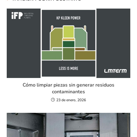
Cómo limpiar piezas sin generar residuos
contaminantes
23 de enero, 2026