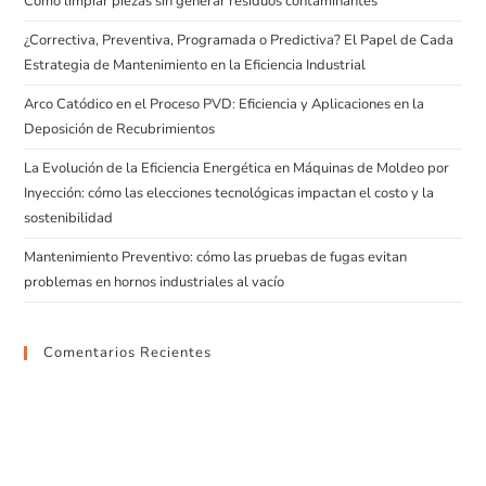
Cómo limpiar piezas sin generar residuos contaminantes
¿Correctiva, Preventiva, Programada o Predictiva? El Papel de Cada
Estrategia de Mantenimiento en la Eficiencia Industrial
Arco Catódico en el Proceso PVD: Eficiencia y Aplicaciones en la
Deposición de Recubrimientos
La Evolución de la Eficiencia Energética en Máquinas de Moldeo por
Inyección: cómo las elecciones tecnológicas impactan el costo y la
sostenibilidad
Mantenimiento Preventivo: cómo las pruebas de fugas evitan
problemas en hornos industriales al vacío
Comentarios Recientes