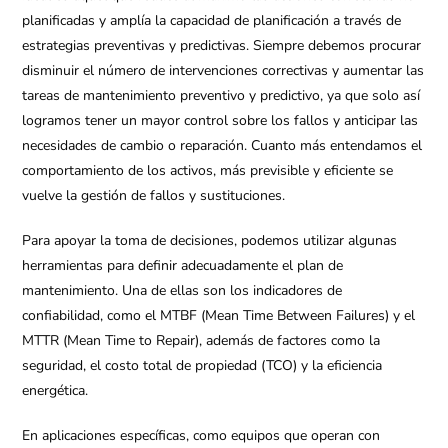
planificadas y amplía la capacidad de planificación a través de
estrategias preventivas y predictivas. Siempre debemos procurar
disminuir el número de intervenciones correctivas y aumentar las
tareas de mantenimiento preventivo y predictivo, ya que solo así
logramos tener un mayor control sobre los fallos y anticipar las
necesidades de cambio o reparación. Cuanto más entendamos el
comportamiento de los activos, más previsible y eficiente se
vuelve la gestión de fallos y sustituciones.
Para apoyar la toma de decisiones, podemos utilizar algunas
herramientas para definir adecuadamente el plan de
mantenimiento. Una de ellas son los indicadores de
confiabilidad, como el MTBF (Mean Time Between Failures) y el
MTTR (Mean Time to Repair), además de factores como la
seguridad, el costo total de propiedad (TCO) y la eficiencia
energética.
En aplicaciones específicas, como equipos que operan con