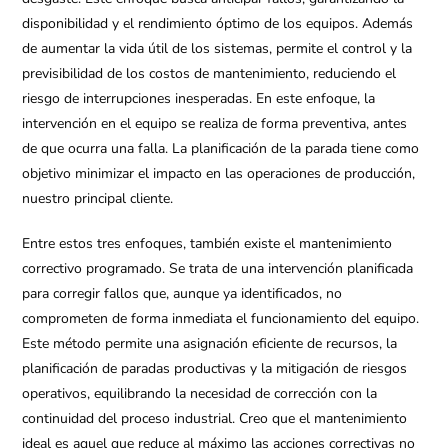
disponibilidad y el rendimiento óptimo de los equipos. Además
de aumentar la vida útil de los sistemas, permite el control y la
previsibilidad de los costos de mantenimiento, reduciendo el
riesgo de interrupciones inesperadas. En este enfoque, la
intervención en el equipo se realiza de forma preventiva, antes
de que ocurra una falla. La planificación de la parada tiene como
objetivo minimizar el impacto en las operaciones de producción,
nuestro principal cliente.
Entre estos tres enfoques, también existe el mantenimiento
correctivo programado. Se trata de una intervención planificada
para corregir fallos que, aunque ya identificados, no
comprometen de forma inmediata el funcionamiento del equipo.
Este método permite una asignación eficiente de recursos, la
planificación de paradas productivas y la mitigación de riesgos
operativos, equilibrando la necesidad de corrección con la
continuidad del proceso industrial. Creo que el mantenimiento
ideal es aquel que reduce al máximo las acciones correctivas no