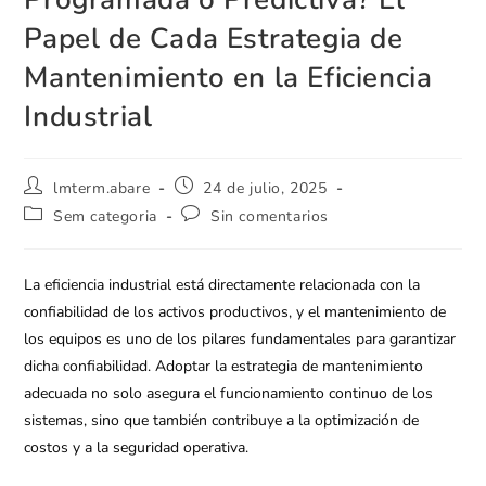
Papel de Cada Estrategia de
Mantenimiento en la Eficiencia
Industrial
lmterm.abare
24 de julio, 2025
Sem categoria
Sin comentarios
La eficiencia industrial está directamente relacionada con la
confiabilidad de los activos productivos, y el mantenimiento de
los equipos es uno de los pilares fundamentales para garantizar
dicha confiabilidad. Adoptar la estrategia de mantenimiento
adecuada no solo asegura el funcionamiento continuo de los
sistemas, sino que también contribuye a la optimización de
costos y a la seguridad operativa.