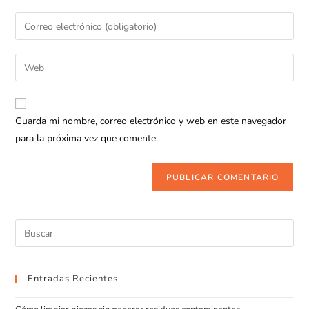
Guarda mi nombre, correo electrónico y web en este navegador
para la próxima vez que comente.
Entradas Recientes