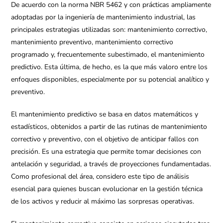
De acuerdo con la norma NBR 5462 y con prácticas ampliamente
adoptadas por la ingeniería de mantenimiento industrial, las
principales estrategias utilizadas son: mantenimiento correctivo,
mantenimiento preventivo, mantenimiento correctivo
programado y, frecuentemente subestimado, el mantenimiento
predictivo. Esta última, de hecho, es la que más valoro entre los
enfoques disponibles, especialmente por su potencial analítico y
preventivo.
El mantenimiento predictivo se basa en datos matemáticos y
estadísticos, obtenidos a partir de las rutinas de mantenimiento
correctivo y preventivo, con el objetivo de anticipar fallos con
precisión. Es una estrategia que permite tomar decisiones con
antelación y seguridad, a través de proyecciones fundamentadas.
Como profesional del área, considero este tipo de análisis
esencial para quienes buscan evolucionar en la gestión técnica
de los activos y reducir al máximo las sorpresas operativas.