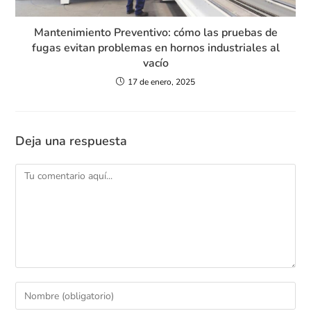
Mantenimiento Preventivo: cómo las pruebas de
fugas evitan problemas en hornos industriales al
vacío
17 de enero, 2025
Deja una respuesta