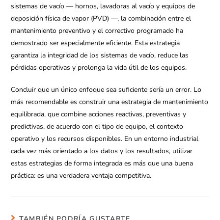
sistemas de vacío — hornos, lavadoras al vacío y equipos de
deposición física de vapor (PVD) —, la combinación entre el
mantenimiento preventivo y el correctivo programado ha
demostrado ser especialmente eficiente. Esta estrategia
garantiza la integridad de los sistemas de vacío, reduce las
pérdidas operativas y prolonga la vida útil de los equipos.
Concluir que un único enfoque sea suficiente sería un error. Lo
más recomendable es construir una estrategia de mantenimiento
equilibrada, que combine acciones reactivas, preventivas y
predictivas, de acuerdo con el tipo de equipo, el contexto
operativo y los recursos disponibles. En un entorno industrial
cada vez más orientado a los datos y los resultados, utilizar
estas estrategias de forma integrada es más que una buena
práctica: es una verdadera ventaja competitiva.
TAMBIÉN PODRÍA GUSTARTE