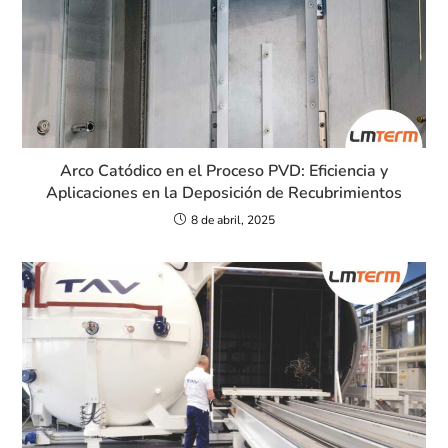
Arco Catódico en el Proceso PVD: Eficiencia y
Aplicaciones en la Deposición de Recubrimientos
8 de abril, 2025